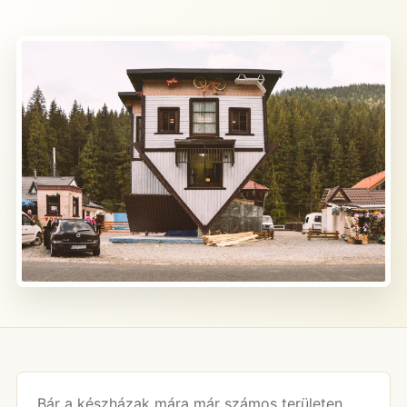
Bár a készházak mára már számos területen