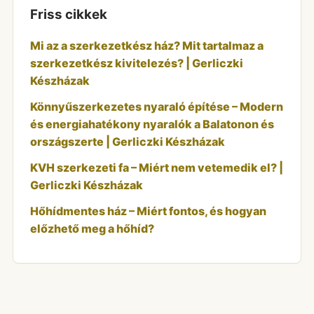
Friss cikkek
Mi az a szerkezetkész ház? Mit tartalmaz a
szerkezetkész kivitelezés? | Gerliczki
Készházak
Könnyűszerkezetes nyaraló építése – Modern
és energiahatékony nyaralók a Balatonon és
országszerte | Gerliczki Készházak
KVH szerkezeti fa – Miért nem vetemedik el? |
Gerliczki Készházak
Hőhídmentes ház – Miért fontos, és hogyan
előzhető meg a hőhíd?