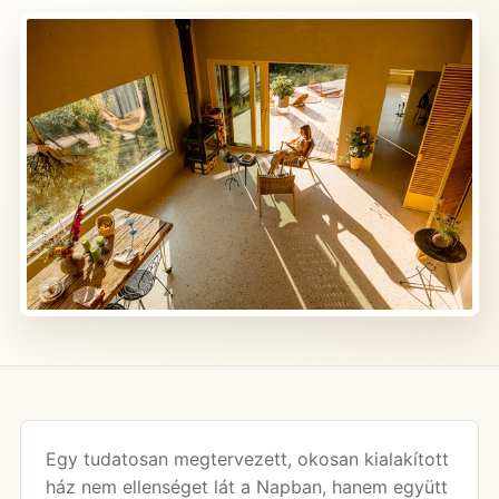
Egy tudatosan megtervezett, okosan kialakított
ház nem ellenséget lát a Napban, hanem együtt