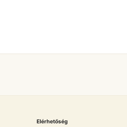
Elérhetőség