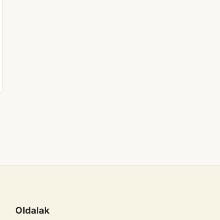
Oldalak